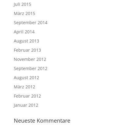
Juli 2015
März 2015
September 2014
April 2014
August 2013
Februar 2013
November 2012
September 2012
August 2012
März 2012
Februar 2012
Januar 2012
Neueste Kommentare