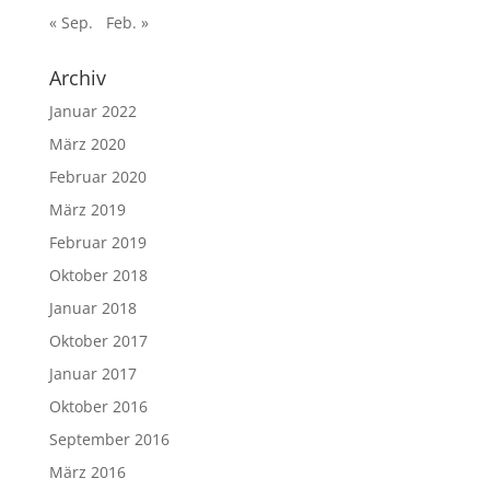
« Sep.
Feb. »
Archiv
Januar 2022
März 2020
Februar 2020
März 2019
Februar 2019
Oktober 2018
Januar 2018
Oktober 2017
Januar 2017
Oktober 2016
September 2016
März 2016