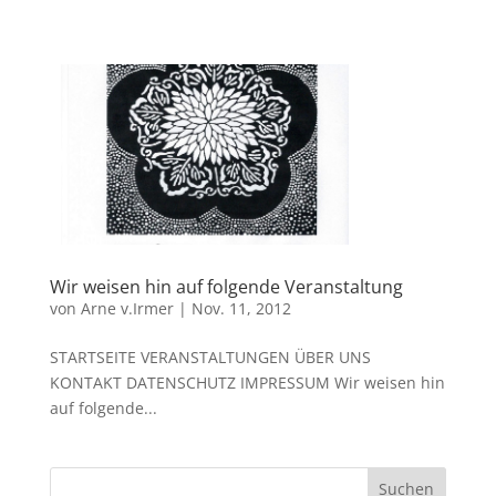
Wir weisen hin auf folgende Veranstaltung
von
Arne v.Irmer
|
Nov. 11, 2012
STARTSEITE VERANSTALTUNGEN ÜBER UNS
KONTAKT DATENSCHUTZ IMPRESSUM Wir weisen hin
auf folgende...