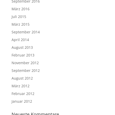
September 2016
März 2016
Juli 2015
März 2015
September 2014
April 2014
August 2013
Februar 2013
November 2012
September 2012
August 2012
März 2012
Februar 2012
Januar 2012
Neueste Kommentare