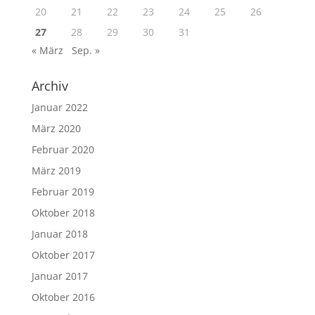
20
21
22
23
24
25
26
27
28
29
30
31
« März
Sep. »
Archiv
Januar 2022
März 2020
Februar 2020
März 2019
Februar 2019
Oktober 2018
Januar 2018
Oktober 2017
Januar 2017
Oktober 2016