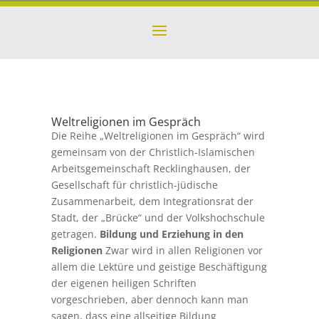
Weltreligionen im Gespräch
Die Reihe „Weltreligionen im Gespräch“ wird
gemeinsam von der Christlich-Islamischen
Arbeitsgemeinschaft Recklinghausen, der
Gesellschaft für christlich-jüdische
Zusammenarbeit, dem Integrationsrat der
Stadt, der „Brücke“ und der Volkshochschule
getragen.
Bildung und Erziehung in den
Religionen
Zwar wird in allen Religionen vor
allem die Lektüre und geistige Beschäftigung
der eigenen heiligen Schriften
vorgeschrieben, aber dennoch kann man
sagen, dass eine allseitige Bildung