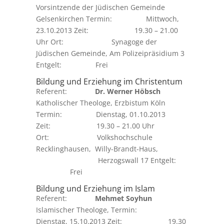
Vorsintzende der Jüdischen Gemeinde
Gelsenkirchen Termin: Mittwoch,
23.10.2013 Zeit: 19.30 – 21.00
Uhr Ort: Synagoge der
Jüdischen Gemeinde, Am Polizeipräsidium 3
Entgelt: Frei
Bildung und Erziehung im Christentum
Referent:
Dr. Werner Höbsch
Katholischer Theologe, Erzbistum Köln
Termin: Dienstag, 01.10.2013
Zeit: 19.30 – 21.00 Uhr
Ort: Volkshochschule
Recklinghausen, Willy-Brandt-Haus,
Herzogswall 17 Entgelt:
Frei
Bildung und Erziehung im Islam
Referent:
Mehmet Soyhun
Islamischer Theologe, Termin:
Dienstag, 15.10.2013 Zeit: 19.30