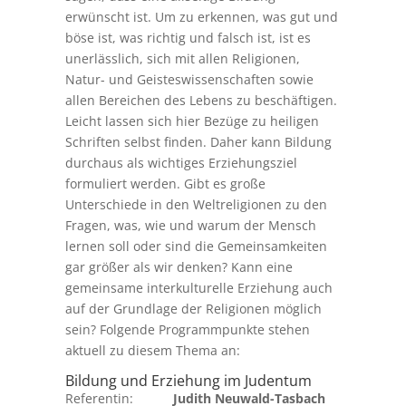
erwünscht ist. Um zu erkennen, was gut und
böse ist, was richtig und falsch ist, ist es
unerlässlich, sich mit allen Religionen,
Natur- und Geisteswissenschaften sowie
allen Bereichen des Lebens zu beschäftigen.
Leicht lassen sich hier Bezüge zu heiligen
Schriften selbst finden. Daher kann Bildung
durchaus als wichtiges Erziehungsziel
formuliert werden. Gibt es große
Unterschiede in den Weltreligionen zu den
Fragen, was, wie und warum der Mensch
lernen soll oder sind die Gemeinsamkeiten
gar größer als wir denken? Kann eine
gemeinsame interkulturelle Erziehung auch
auf der Grundlage der Religionen möglich
sein? Folgende Programmpunkte stehen
aktuell zu diesem Thema an:
Bildung und Erziehung im Judentum
Referentin:
Judith Neuwald-Tasbach